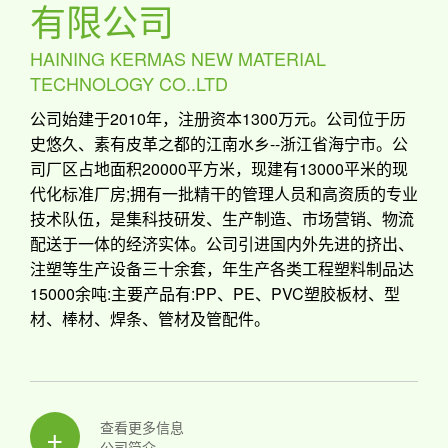
有限公司
HAINING KERMAS NEW MATERIAL
TECHNOLOGY CO..LTD
公司始建于2010年，注册资本1300万元。公司位于历
史悠久、素有皮革之都的江南水乡--浙江省海宁市。公
司厂区占地面积20000平方米，现建有13000平米的现
代化标准厂房;拥有一批精干的管理人员和高资质的专业
技术队伍，是集科技研发、生产制造、市场营销、物流
配送于一体的经济实体。公司引进国内外先进的挤出、
注塑等生产设备三十余套，年生产各类工程塑料制品达
15000余吨:主要产品有:PP、PE、PVC塑胶板材、型
材、棒材、焊条、管材及管配件。
+
查看更多信息
公司简介