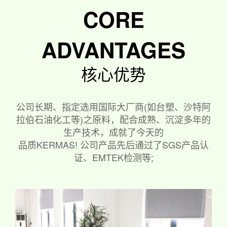
CORE
ADVANTAGES
核心优势
公司长期、指定选用国际大厂商(如台塑、沙特阿
拉伯石油化工等)之原料，配合成熟、沉淀多年的
生产技术，成就了今天的
品质KERMAS! 公司产品先后通过了SGS产品认
证、EMTEK检测等;