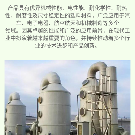
产品具有优异机械性能、电性能、耐化学性、耐热
性、耐磨性及尺寸稳定性的塑料材料，广泛应用于汽
车、电子电器、航空航天和机械制造等多个
领域。因其卓越的性能和广泛的应用前景，在现代工
业中扮演着越来越重要的角色，并持续推动着多个行
业的技术进步和产品创新。