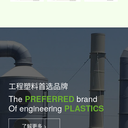
工程塑料首选品牌
The
PREFERRED
brand
Of engineering
PLASTICS
了解更多 >