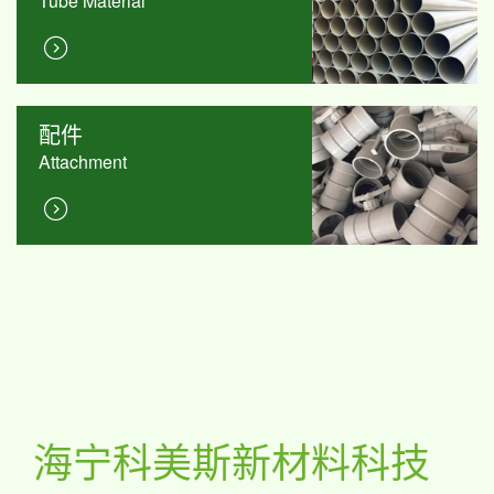
Tube Material
配件
Attachment
海宁科美斯新材料科技