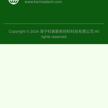
www.kermastech.com
Copyright © 2024 海宁科美斯新材料科技有限公司 All
rights reserved.