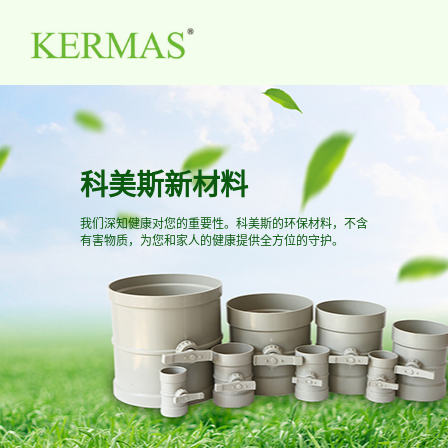
Toggl
navig
科美斯新材料
我们深知健康对您的重要性。科美斯的环保材料，不含
有害物质，为您和家人的健康提供全方位的守护。