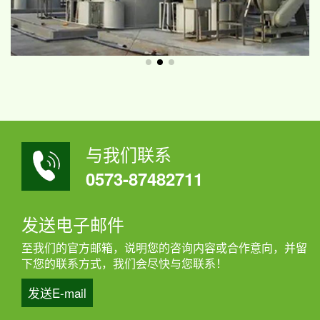
与我们联系
0573-87482711
发送电子邮件
至我们的官方邮箱，说明您的咨询内容或合作意向，并留
下您的联系方式，我们会尽快与您联系！
发送E-mail