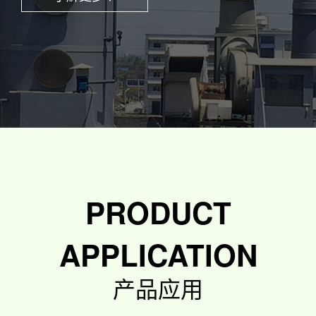
PRODUCT
APPLICATION
产品应用